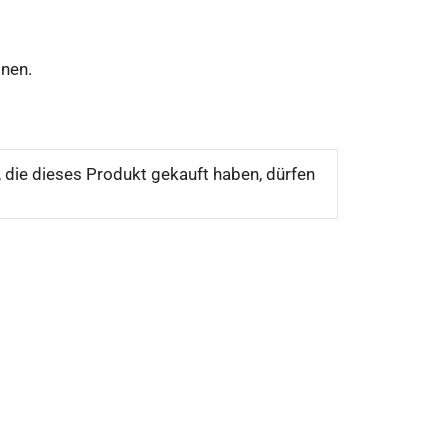
onen.
die dieses Produkt gekauft haben, dürfen