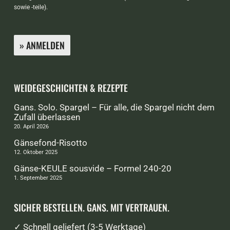
sowie -teile).
WEIDEGESCHICHTEN & REZEPTE
Gans. Solo. Spargel – Für alle, die Spargel nicht dem
Zufall überlassen
20. April 2026
Gänsefond-Risotto
12. Oktober 2025
Gänse-KEULE sousvide – Formel 240-20
1. September 2025
SICHER BESTELLEN. GANS. MIT VERTRAUEN.
✓ Schnell geliefert (3-5 Werktage)