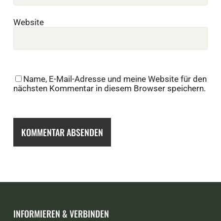
Website
Name, E-Mail-Adresse und meine Website für den
nächsten Kommentar in diesem Browser speichern.
INFORMIEREN & VERBINDEN