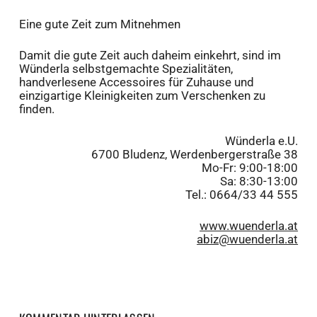
Eine gute Zeit zum Mitnehmen
Damit die gute Zeit auch daheim einkehrt, sind im
Wünderla selbstgemachte Spezialitäten,
handverlesene Accessoires für Zuhause und
einzigartige Kleinigkeiten zum Verschenken zu
finden.
Wünderla e.U.
6700 Bludenz, Werdenbergerstraße 38
Mo-Fr: 9:00-18:00
Sa: 8:30-13:00
Tel.: 0664/33 44 555
www.wuenderla.at
abiz@wuenderla.at