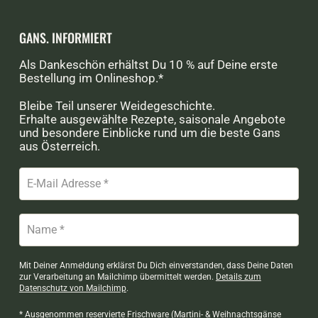
GANS. INFORMIERT
Als Dankeschön erhältst Du 10 % auf Deine erste
Bestellung im Onlineshop.*
Bleibe Teil unserer Weidegeschichte.
Erhalte ausgewählte Rezepte, saisonale Angebote
und besondere Einblicke rund um die beste Gans
aus Österreich.
Mit Deiner Anmeldung erklärst Du Dich einverstanden, dass Deine Daten
zur Verarbeitung an Mailchimp übermittelt werden.
Details zum
Datenschutz von Mailchimp
.
* Ausgenommen reservierte Frischware (Martini- & Weihnachtsgänse