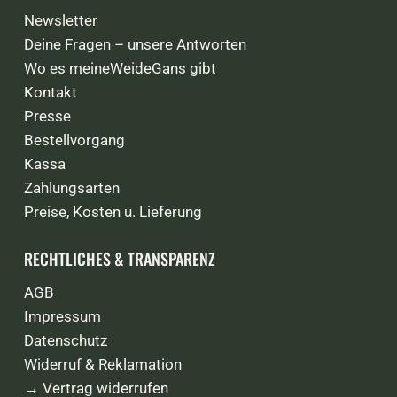
Newsletter
Deine Fragen – unsere Antworten
Wo es meineWeideGans gibt
Kontakt
Presse
Bestellvorgang
Kassa
Zahlungsarten
Preise, Kosten u. Lieferung
RECHTLICHES & TRANSPARENZ
AGB
Impressum
Datenschutz
Widerruf & Reklamation
→ Vertrag widerrufen