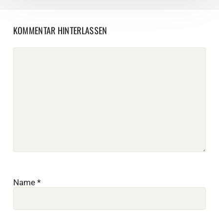
KOMMENTAR HINTERLASSEN
Name
*