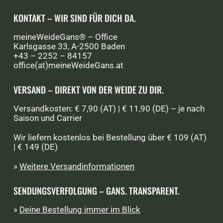
KONTAKT – WIR SIND FÜR DICH DA.
meineWeideGans® – Office
Karlsgasse 33, A-2500 Baden
+43 – 2252 – 84157
office(at)meineWeideGans.at
VERSAND – DIREKT VON DER WEIDE ZU DIR.
Versandkosten: € 7,90 (AT) | € 11,90 (DE) – je nach
Saison und Carrier
Wir liefern kostenlos bei Bestellung über € 109 (AT)
| € 149 (DE)
»
Weitere Versandinformationen
SENDUNGSVERFOLGUNG – GANS. TRANSPARENT.
»
Deine Bestellung immer im Blick