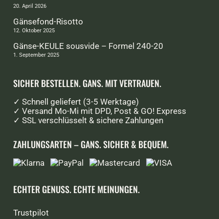
20. April 2026
Gänsefond-Risotto
12. Oktober 2025
Gänse-KEULE sousvide – Formel 240-20
1. September 2025
SICHER BESTELLEN. GANS. MIT VERTRAUEN.
✓ Schnell geliefert (3-5 Werktage)
✓ Versand Mo-Mi mit DPD, Post & GO! Express
✓ SSL verschlüsselt & sichere Zahlungen
ZAHLUNGSARTEN – GANS. SICHER & BEQUEM.
ECHTER GENUSS. ECHTE MEINUNGEN.
Trustpilot