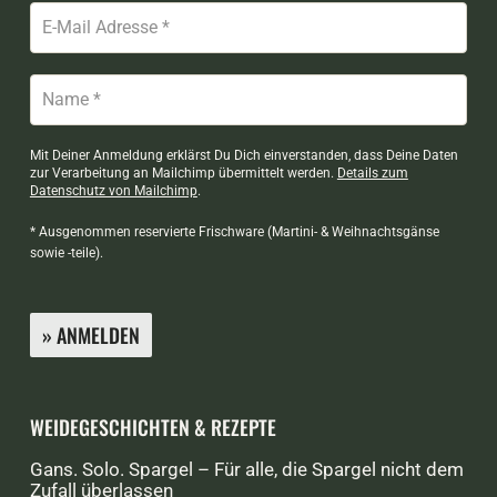
Mit Deiner Anmeldung erklärst Du Dich einverstanden, dass Deine Daten
zur Verarbeitung an Mailchimp übermittelt werden.
Details zum
Datenschutz von Mailchimp
.
* Ausgenommen reservierte Frischware (Martini- & Weihnachtsgänse
sowie -teile).
WEIDEGESCHICHTEN & REZEPTE
Gans. Solo. Spargel – Für alle, die Spargel nicht dem
Zufall überlassen