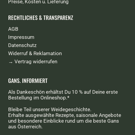
Preise, Kosten u. Lieferung
RECHTLICHES & TRANSPARENZ
AGB
Impressum
Datenschutz
Widerruf & Reklamation
→ Vertrag widerrufen
GANS. INFORMIERT
Als Dankeschön erhältst Du 10 % auf Deine erste
Bestellung im Onlineshop.*
Bleibe Teil unserer Weidegeschichte.
Erhalte ausgewählte Rezepte, saisonale Angebote
und besondere Einblicke rund um die beste Gans
aus Österreich.