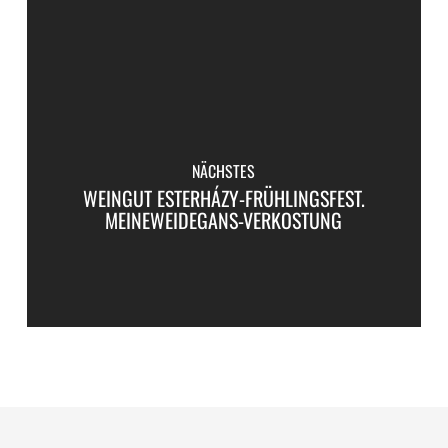
NÄCHSTES
WEINGUT ESTERHÁZY-FRÜHLINGSFEST.
MEINEWEIDEGANS-VERKOSTUNG