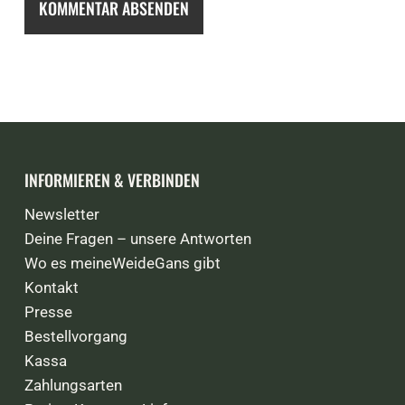
INFORMIEREN & VERBINDEN
Newsletter
Deine Fragen – unsere Antworten
Wo es meineWeideGans gibt
Kontakt
Presse
Bestellvorgang
Kassa
Zahlungsarten