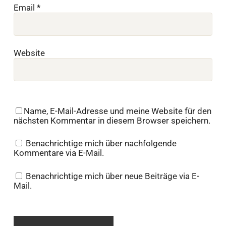
Email
*
Website
Name, E-Mail-Adresse und meine Website für den
nächsten Kommentar in diesem Browser speichern.
Benachrichtige mich über nachfolgende
Kommentare via E-Mail.
Benachrichtige mich über neue Beiträge via E-
Mail.