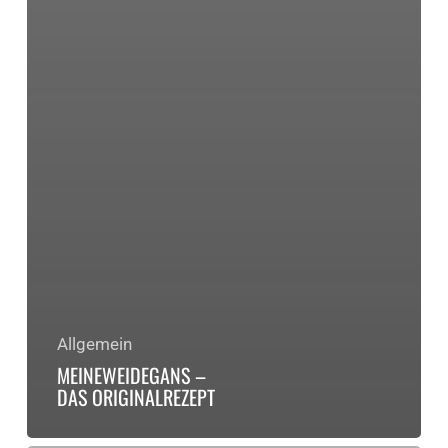
Allgemein
MEINEWEIDEGANS –
DAS ORIGINALREZEPT