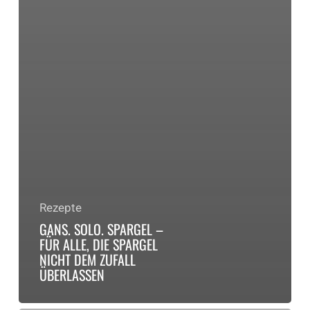
Rezepte
GANS. SOLO. SPARGEL –
FÜR ALLE, DIE SPARGEL
NICHT DEM ZUFALL
ÜBERLASSEN